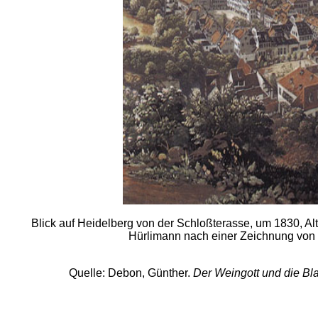
Blick auf Heidelberg von der Schloßterasse, um 1830, Al
Hürlimann nach einer Zeichnung von
Quelle: Debon, Günther.
Der Weingott und die B