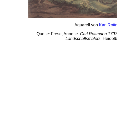
Aquarell von
Karl Rot
Quelle: Frese, Annette.
Carl Rottmann 1797
Landschaftsmalers
. Heidelb