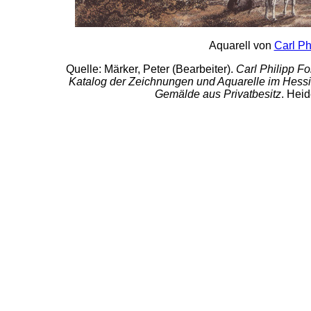
Aquarell von
Carl Ph
Quelle: Märker, Peter (Bearbeiter).
Carl Philipp Fo
Katalog der Zeichnungen und Aquarelle im Hes
Gemälde aus Privatbesitz
. Heid