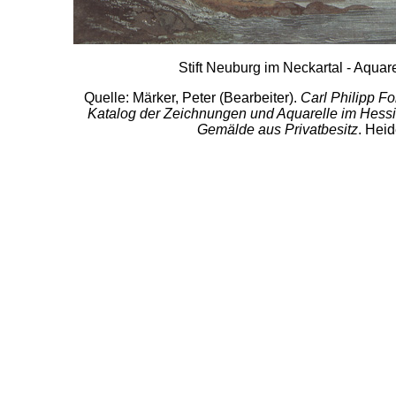
Stift Neuburg im Neckartal - Aquar
Quelle: Märker, Peter (Bearbeiter).
Carl Philipp Fo
Katalog der Zeichnungen und Aquarelle im Hes
Gemälde aus Privatbesitz
. Heid