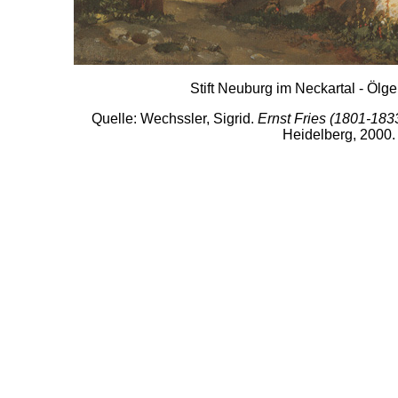
Stift Neuburg im Neckartal - Öl
Quelle: Wechssler, Sigrid.
Ernst Fries (1801-18
Heidelberg, 2000. 