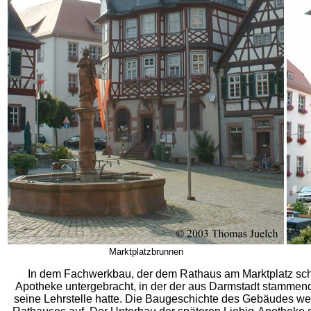
Marktplatzbrunnen
In dem Fachwerkbau, der dem Rathaus am Marktplatz schr
Apotheke untergebracht, in der
der aus Darmstadt stammend
seine Lehrstelle hatte. Die Baugeschichte des Gebäudes we