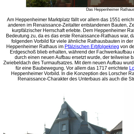
Das Heppenheimer Rathaus
Am Heppenheimer Marktplatz fällt vor allem das 1551 errich
anderen im Renaissance-Zeitalter entstandenen Bauten, Ze
kurpfälzischer Herrschaft erlebte. Dem Heppenheimer Ra
Bedeutung zu, da es das erste Renaissance-Rathaus war, d
folgenden Vorbild für viele ähnliche Rathausbauten in de
Heppenheimer Rathaus im
Pfälzischen Erbfolgekrieg
von de
Erdgeschoß blieb erhalten, während der Fachwerkaufbau
durch einen neuen Aufbau ersetzt wurde, der teilweise ba
Zwiebeldach des Turmaufsatzes. Mit dem neuen Aufbau wurd
für eine Baubewegung. Vor allem das 1717 errichtete
Lo
Heppenheimer Vorbild. In die Konzeption des Lorscher 
Renaissance-Charakter des Unterbaus als auch die St